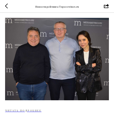
Новости рейтинга Top100wines.ru
ЧИТАТЬ ПОДРОБНЕЕ