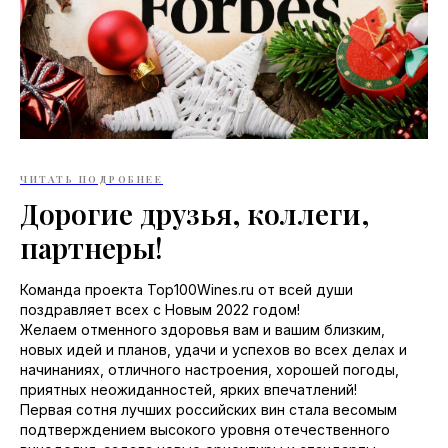
ЧИТАТЬ ПОДРОБНЕЕ
Дорогие друзья, коллеги,
партнеры!
Команда проекта Top100Wines.ru от всей души
поздравляет всех с Новым 2022 годом!
Желаем отменного здоровья вам и вашим близким,
новых идей и планов, удачи и успехов во всех делах и
начинаниях, отличного настроения, хорошей погоды,
приятных неожиданностей, ярких впечатлений!
Первая сотня лучших российских вин стала весомым
подтверждением высокого уровня отечественного