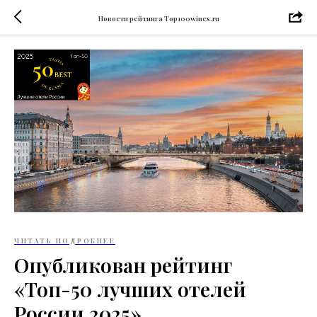
Новости рейтинга Top100wines.ru
ЧИТАТЬ ПОДРОБНЕЕ
Опубликован рейтинг
«Топ-50 лучших отелей
России 2025»