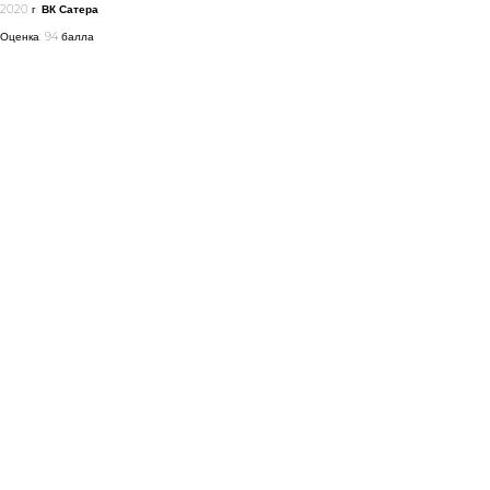
2020 г.
ВК Сатера
Оценка: 94 балла