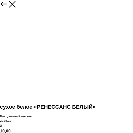
сухое белое «РЕНЕССАНС БЕЛЫЙ»
Винодельня Раевское
2025.10
#
10,00