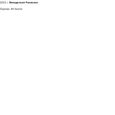
2022 г.
Винодельня Раевское
Оценка: 94 балла