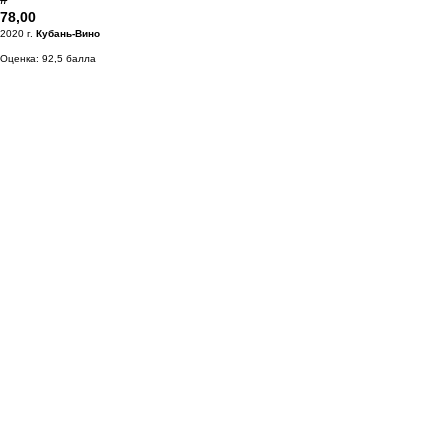
78,00
2020 г.
Кубань-Вино
Оценка: 92,5 балла