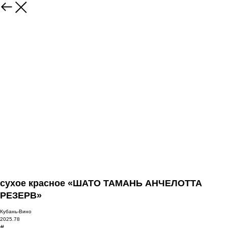
сухое красное «ШАТО ТАМАНЬ АНЧЕЛОТТА
РЕЗЕРВ»
Кубань-Вино
2025.78
#