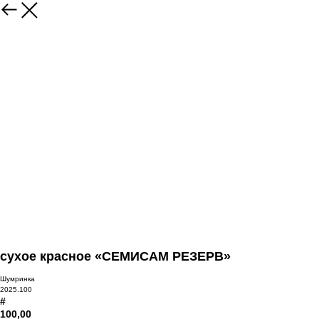
сухое красное «СЕМИСАМ РЕЗЕРВ»
Шумринка
2025.100
#
100,00