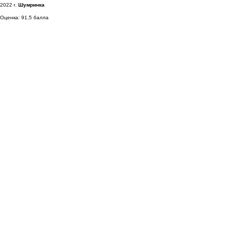
2022 г.
Шумринка
Оценка: 91,5 балла