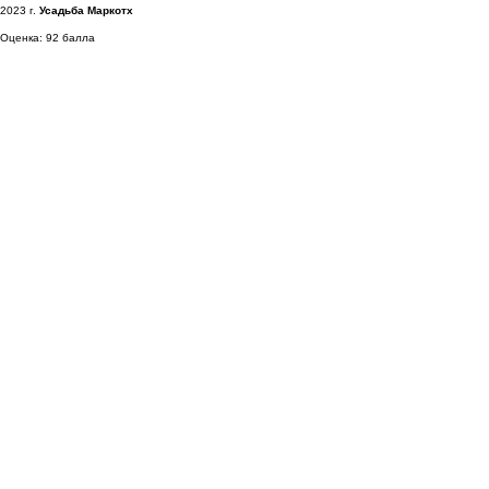
2023 г.
Усадьба Маркотх
Оценка: 92 балла