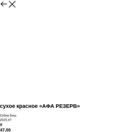
сухое красное «АФА РЕЗЕРВ»
Собер Баш
2025.47
#
47,00