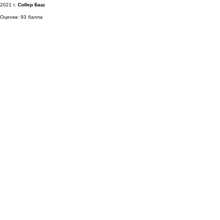
2021 г.
Собер Баш
Оценка: 93 балла