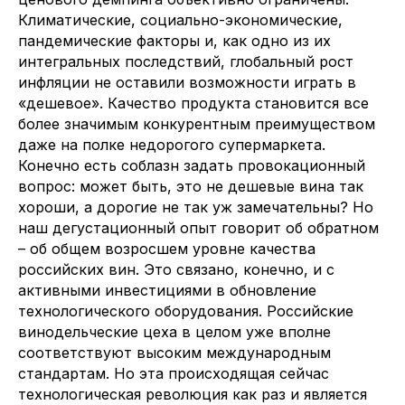
Климатические, социально-экономические,
пандемические факторы и, как одно из их
интегральных последствий, глобальный рост
инфляции не оставили возможности играть в
«дешевое». Качество продукта становится все
более значимым конкурентным преимуществом
даже на полке недорогого супермаркета.
Конечно есть соблазн задать провокационный
вопрос: может быть, это не дешевые вина так
хороши, а дорогие не так уж замечательны? Но
наш дегустационный опыт говорит об обратном
– об общем возросшем уровне качества
российских вин. Это связано, конечно, и с
активными инвестициями в обновление
технологического оборудования. Российские
винодельческие цеха в целом уже вполне
соответствуют высоким международным
стандартам. Но эта происходящая сейчас
технологическая революция как раз и является