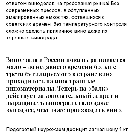
ответом виноделов на требования рынка! Без
современных прессов, в облупленных
эмалированных емкостях, оставшихся с
советских времен, без температурного контроля,
сложно сделать приличное вино даже из
хорошего винограда.
Винограда в России пока выращивается
мало – до недавнего времени больше
трети бутилируемого в стране вина
приходилось на иностранные
виноматериалы. Теперь на «балк»
действует законодательный запрет и
выращивать виноград стало даже
выгоднее, чем даже производить вино.
Подогретый неурожаем дефицит загнал цену 1 кг