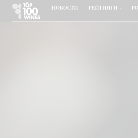
НОВОСТИ
РЕЙТИНГИ
F