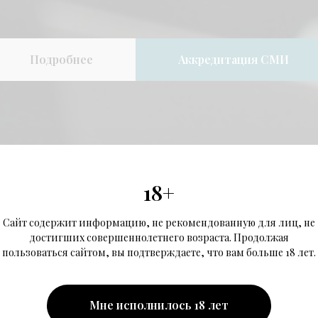
Подробнее
Аккредитация СМИ
18+
Сайт содержит информацию, не рекомендованную для лиц, не
достигших совершеннолетнего возраста. Продолжая
пользоваться сайтом, вы подтверждаете, что вам больше 18 лет.
Мне исполнилось 18 лет