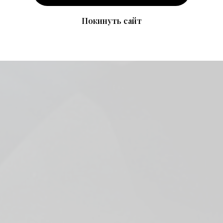
Покинуть сайт