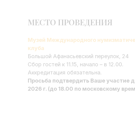
МЕСТО ПРОВЕДЕНИЯ
Музей Международного нумизматиче
клуба
Большой Афанасьевский переулок, 24
Сбор гостей к 11.15, начало – в 12.00.
Аккредитация обязательна.
Просьба подтвердить Ваше участие д
2026 г. (до 18.00 по московскому вре