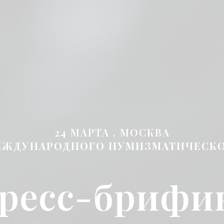
24 МАРТА , МОСКВА
ЕЖДУНАРОДНОГО НУМИЗМАТИЧЕСКО
ресс-брифи