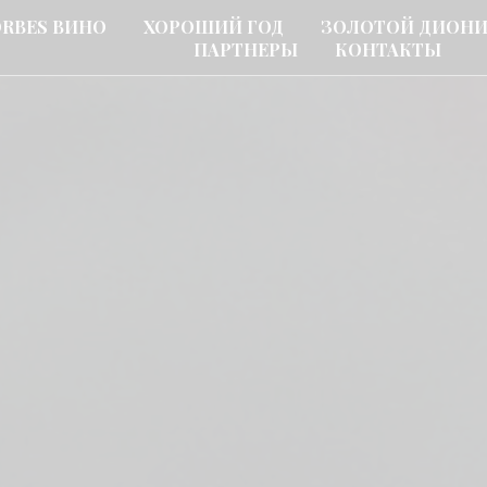
ORBES ВИНО
ХОРОШИЙ ГОД
ЗОЛОТОЙ ДИОН
ПАРТНЕРЫ
КОНТАКТЫ