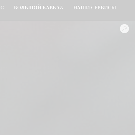
ИС
БОЛЬШОЙ КАВКАЗ
НАШИ СЕРВИСЫ