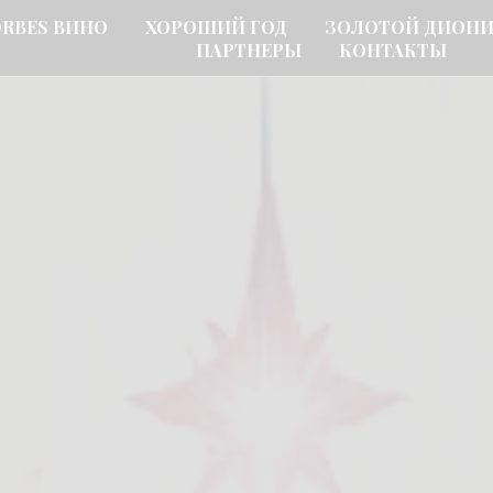
ORBES ВИНО
ХОРОШИЙ ГОД
ЗОЛОТОЙ ДИОН
ПАРТНЕРЫ
КОНТАКТЫ