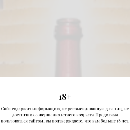
18+
Сайт содержит информацию, не рекомендованную для лиц, не
достигших совершеннолетнего возраста. Продолжая
пользоваться сайтом, вы подтверждаете, что вам больше 18 лет.