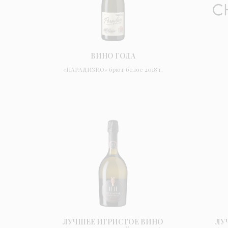
ВИНО ГОДА
«ПАРАДИЗИО» брют белое 2018 г.
ЛУЧШЕЕ ИГРИСТОЕ ВИНО
ЛУ