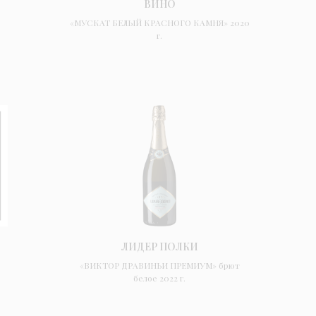
ВИНО
«МУСКАТ БЕЛЫЙ КРАСНОГО КАМНЯ» 2020
г.
ЛИДЕР ПОЛКИ
«ВИКТОР ДРАВИНЬИ ПРЕМИУМ» брют
белое 2022 г.