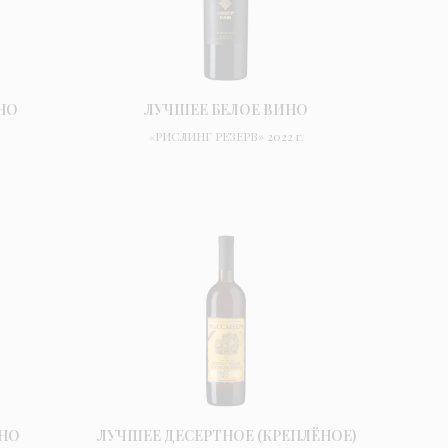
НО
ЛУЧШЕЕ БЕЛОЕ ВИНО
«РИСЛИНГ РЕЗЕРВ» 2022 г.
ИНО
ЛУЧШЕЕ ДЕСЕРТНОЕ (КРЕПЛЁНОЕ)