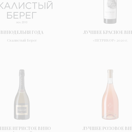
ВИНОДЕЛЬНЯ ГОДА
ЛУЧШЕЕ КРАСНОЕ ВИ
Скалистый Берег
«ПЕТРИКОР» 2020 г.
ЧШЕЕ ИГРИСТОЕ ВИНО
ЛУЧШЕЕ РОЗОВОЕ В