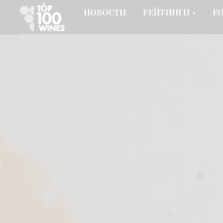
НОВОСТИ
РЕЙТИНГИ
F