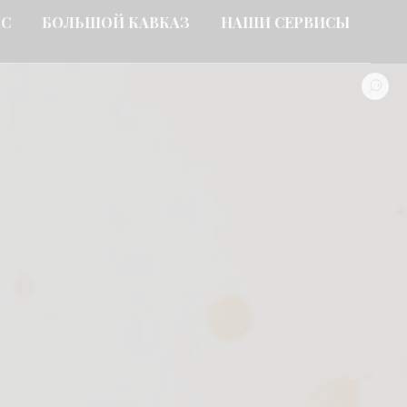
ИС
БОЛЬШОЙ КАВКАЗ
НАШИ СЕРВИСЫ