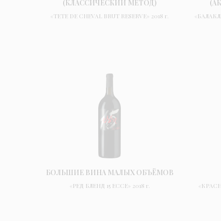
(КЛАССИЧЕСКИЙ МЕТОД)
(А
«TETE DE CHEVAL BRUT RESERVE» 2018 г.
«БАЛАКЛ
БОЛЬШИЕ ВИНА МАЛЫХ ОБЪЁМОВ
«РЕД БЛЕНД 15 ЕССЕ» 2018 г.
«КРАС