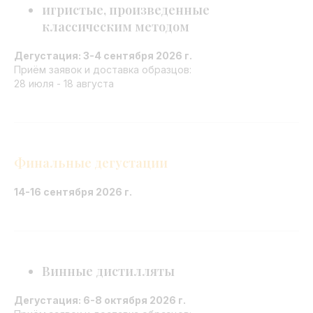
игристые, произведенные
классическим методом
Дегустация: 3-4 сентября 2026 г.
Приём заявок и доставка образцов:
28 июля - 18 августа
Финальные дегустации
14-16 сентября 2026 г.
Винные дистилляты
Дегустация: 6-8 октября 2026 г.