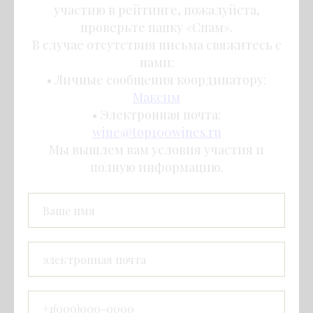
участию в рейтинге, пожалуйста,
проверьте папку «Спам».
В случае отсутствия письма свяжитесь с
нами:
• Личные сообщения координатору:
Максим
• Электронная почта:
wine@top100wines.ru
Мы вышлем вам условия участия и
полную информацию.