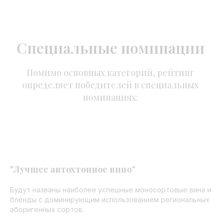
Специальные номинации
Помимо основных категорий, рейтинг
определяет победителей в специальных
номинациях:
"Лучшее автохтонное вино"
Будут названы наиболее успешные моносортовые вина и
бленды с доминирующим использованием региональных
аборигенных сортов.