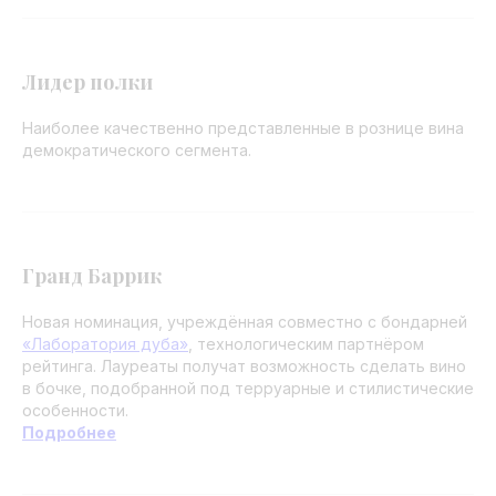
Лидер полки
Наиболее качественно представленные в рознице вина
демократического сегмента.
Гранд Баррик
Новая номинация, учреждённая совместно с бондарней
«Лаборатория дуба»
, технологическим партнёром
рейтинга. Лауреаты получат возможность сделать вино
в бочке, подобранной под терруарные и стилистические
особенности.
Подробнее