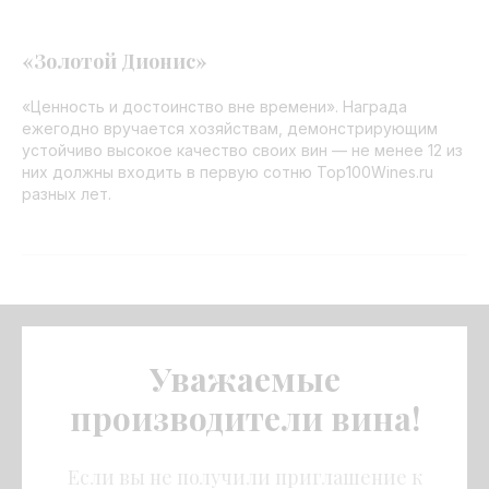
«Золотой Дионис»
«Ценность и достоинство вне времени». Награда
ежегодно вручается хозяйствам, демонстрирующим
устойчиво высокое качество своих вин — не менее 12 из
них должны входить в первую сотню Top100Wines.ru
разных лет.
Уважаемые
производители вина!
Если вы не получили приглашение к