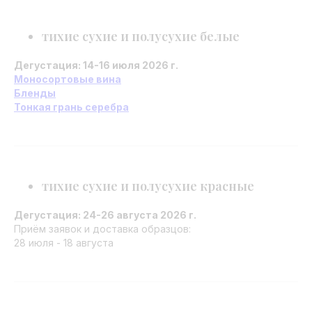
тихие сухие и полусухие белые
Дегустация: 14-16 июля 2026 г.
Моносортовые вина
Бленды
Тонкая грань серебра
тихие сухие и полусухие красные
Дегустация: 24-26 августа 2026 г.
Приём заявок и доставка образцов:
28 июля - 18 августа