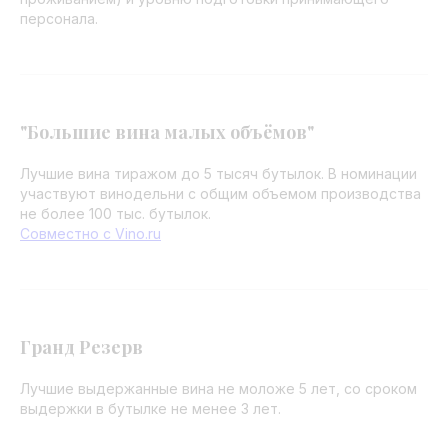
персонала.
"Большие вина малых объёмов"
Лучшие вина тиражом до 5 тысяч бутылок. В номинации
участвуют винодельни с общим объемом производства
не более 100 тыс. бутылок.
Совместно с Vino.ru
Гранд Резерв
Лучшие выдержанные вина не моложе 5 лет, со сроком
выдержки в бутылке не менее 3 лет.