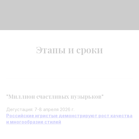
Этапы и сроки
"Миллион счастливых пузырьков"
Дегустация: 7-8 апреля 2026 г.
Российские игристые демонстрируют рост качества
и многообразие стилей