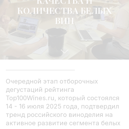
КАЧЕСТВА И
КОЛИЧЕСТВА БЕЛЫХ
ВИН
Очередной этап отборочных
дегустаций рейтинга
Top100Wines.ru, который состоялся
14 - 16 июля 2025 года, подтвердил
тренд российского виноделия на
активное развитие сегмента белых