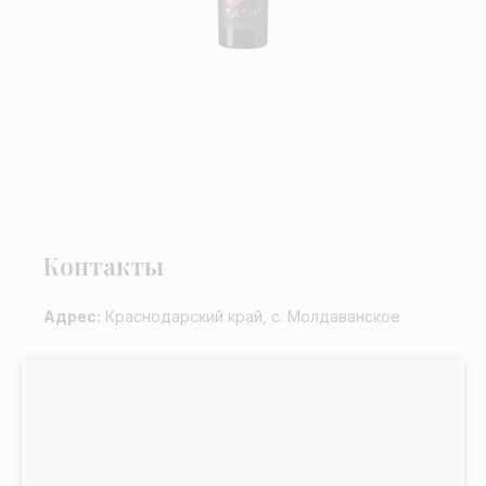
Контакты
Адрес:
Краснодарский край, с. Молдаванское