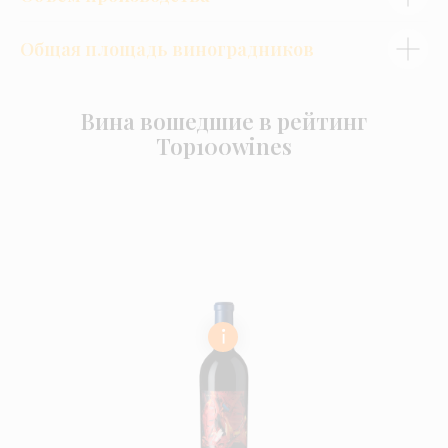
Общая площадь виноградников
Вина вошедшие в рейтинг
Top100wines