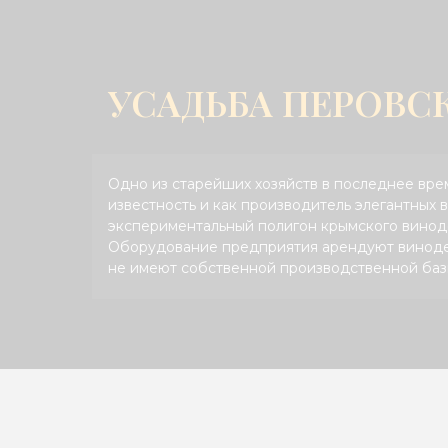
УСАДЬБА ПЕРОВС
Одно из старейших хозяйств в последнее вре
известность и как производитель элегантных в
экспериментальный полигон крымского винод
Оборудование предприятия арендуют виноде
не имеют собственной производственной баз