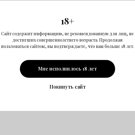
18+
Сайт содержит информацию, не рекомендованную для лиц, не
достигших совершеннолетнего возраста. Продолжая
пользоваться сайтом, вы подтверждаете, что вам больше 18 лет.
Мне исполнилось 18 лет
Покинуть сайт