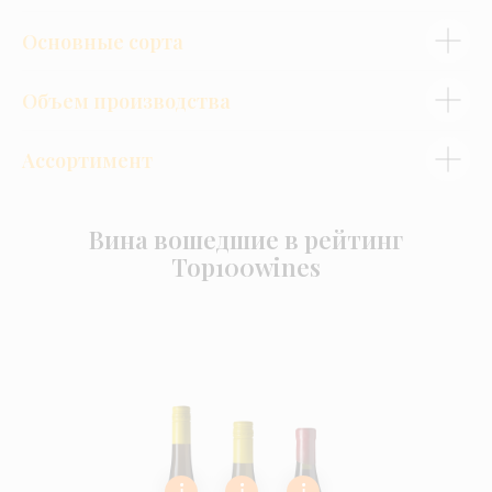
Основные сорта
Объем производства
Ассортимент
Вина вошедшие в рейтинг
Top100wines