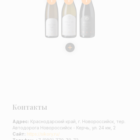
Контакты
Адрес:
Краснодарский край, г. Новороссийск, тер.
Автодорога Новороссийск - Керчь, ул. 24 км, 2
Сайт:
https://sikory.ru/